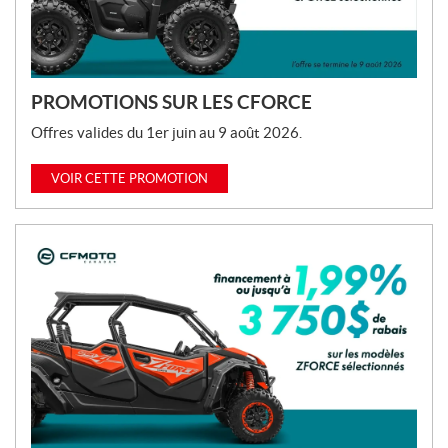
o
n
s
:
PROMOTIONS SUR LES CFORCE
Offres valides du 1er juin au 9 août 2026.
VOIR CETTE PROMOTION