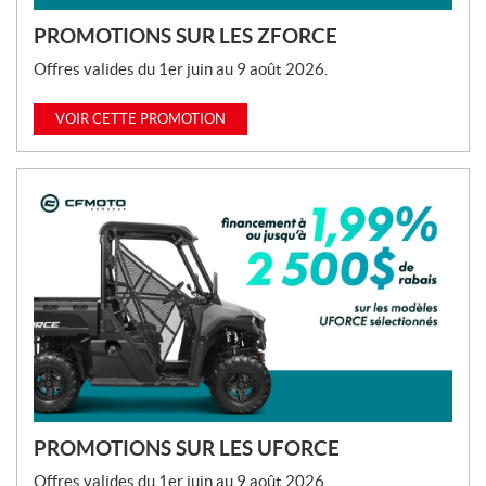
PROMOTIONS SUR LES ZFORCE
Offres valides du 1er juin au 9 août 2026.
VOIR CETTE PROMOTION
PROMOTIONS SUR LES UFORCE
Offres valides du 1er juin au 9 août 2026.